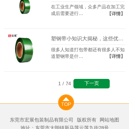
在工业生产领域，众多产品在加工完
成后需要进行…
【详情】
塑钢带小知识大揭秘，这些优势和适用场景你了解吗？
很多人知道打包带都还有很多人不知
道塑钢带是什…
【详情】
下一页
1
/
74
东莞市宏展包装制品有限公司
版权所有
网站地图
地址：东莞市大朗镇新马莲云莲九街28号