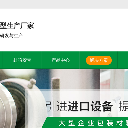
大型生产厂家
膜研发与生产
封箱胶带
产品中心
解决方案