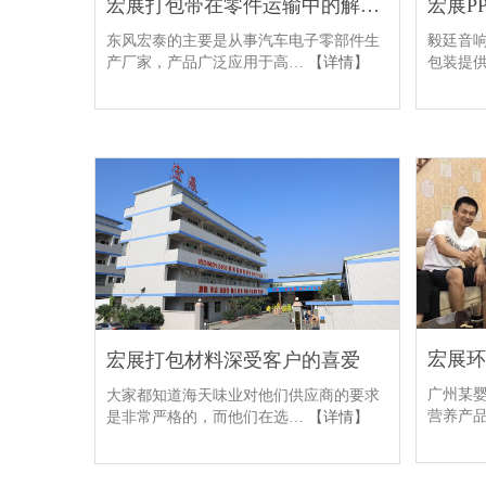
宏展打包带在零件运输中的解决方案
东风宏泰的主要是从事汽车电子零部件生
毅廷音
产厂家，产品广泛应用于高…
【详情】
包装提供
宏展打包材料深受客户的喜爱
广州某
大家都知道海天味业对他们供应商的要求
营养产
是非常严格的，而他们在选…
【详情】