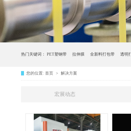
热门关键词：
PET塑钢带
拉伸膜
全新料打包带
透明
您的位置:
首页
>
解决方案
宏展动态