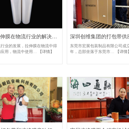
宏展拉伸膜在物流行业的解决方案
流行业的发展，拉伸膜在物流中得
东莞市宏展包装制品有限公司成立于
的应用，物流中使用…
【详情】
年，总部坐落于东莞市…
【详情