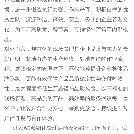
惯，进一步锻造执行力强、作风严谨、积极自律的优
秀团队，沉淀整洁、高效、安全、务实的企业管理文
化，为工厂高质量、稳节奏、可持续生产筑牢内部根
基。
对外而言，规范化的现场管理是企业品质与实力的最
好证明。整洁有序的生产环境、标准严谨的作业流
程、成熟稳定的管理体系，不仅能够提升企业整体品
牌形象，更能有效保障产品品质稳定性与交付时效
性，最大程度降低生产差错与品质风险。以高标准的
现场管理、高品质的产品、高效率的服务回馈每一位
客户，让客户合作更安心、采购更放心，持续提升客
户信任度与合作体验。
此次6S精细化管理启动会的召开，吹响了工厂管