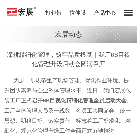
打包带
拉伸膜
产品中心
宏展动态
深耕精细化管理，筑牢品质根基｜我厂6S目视
化管理升级启动会圆满召开
为进一步规范生产现场管理、优化作业环境、提
升团队素养与企业整体管理水平，近日，我们宏展包
装工厂正式召开
6S目视化精细化管理全员启动大会
。
工厂全体管理人员及一线数十名员工共同参会，统一
思想、明确目标、落实责任，标志着工厂标准化、精
细化、规范化管理升级工作全面正式落地推进。