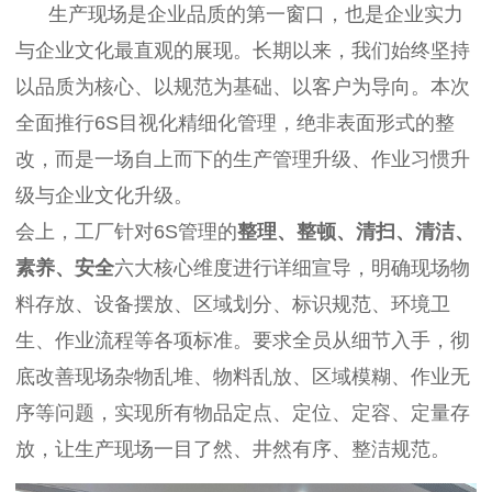
生产现场是企业品质的第一窗口，也是企业实力
与企业文化最直观的展现。长期以来，我们始终坚持
以品质为核心、以规范为基础、以客户为导向。本次
全面推行6S目视化精细化管理，绝非表面形式的整
改，而是一场自上而下的生产管理升级、作业习惯升
级与企业文化升级。
会上，工厂针对6S管理的
整理、整顿、清扫、清洁、
素养、安全
六大核心维度进行详细宣导，明确现场物
料存放、设备摆放、区域划分、标识规范、环境卫
生、作业流程等各项标准。要求全员从细节入手，彻
底改善现场杂物乱堆、物料乱放、区域模糊、作业无
序等问题，实现所有物品定点、定位、定容、定量存
放，让生产现场一目了然、井然有序、整洁规范。