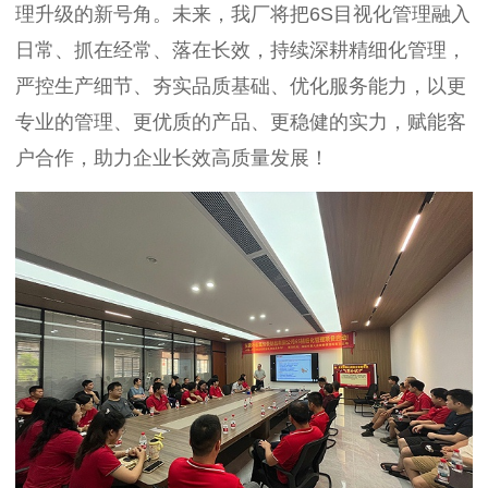
理升级的新号角。未来，我厂将把6S目视化管理融入
日常、抓在经常、落在长效，持续深耕精细化管理，
严控生产细节、夯实品质基础、优化服务能力，以更
专业的管理、更优质的产品、更稳健的实力，赋能客
户合作，助力企业长效高质量发展！