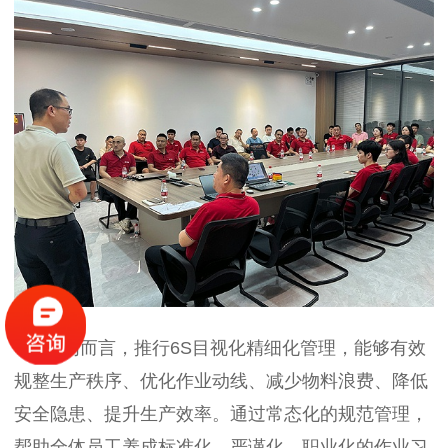
对内而言，推行6S目视化精细化管理，能够有效
规整生产秩序、优化作业动线、减少物料浪费、降低
安全隐患、提升生产效率。通过常态化的规范管理，
帮助全体员工养成标准化、严谨化、职业化的作业习