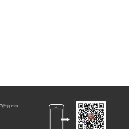
7@qq.com