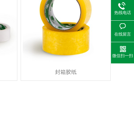
热线电话
在线留言
微信扫一扫
封箱胶纸