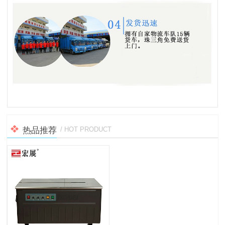
热品推荐
/ HOT PRODUCT