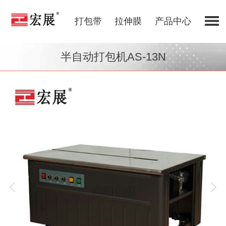
打包带
拉伸膜
产品中心
半自动打包机AS-13N