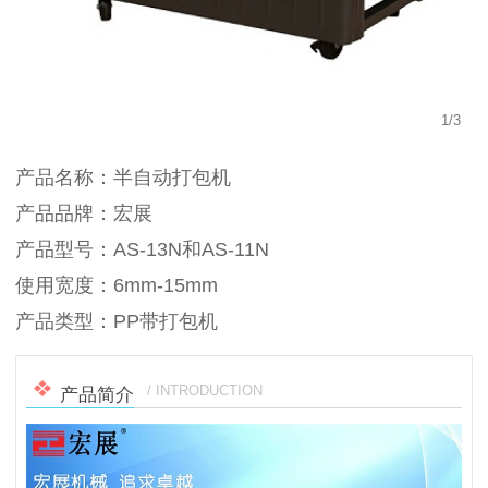
1
/
3
产品名称：半自动打包机
产品品牌：宏展
产品型号：AS-13N和AS-11N
使用宽度：6mm-15mm
产品类型：PP带打包机
/ INTRODUCTION
产品简介