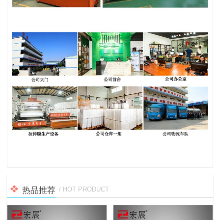
热品推荐
/ HOT PRODUCT