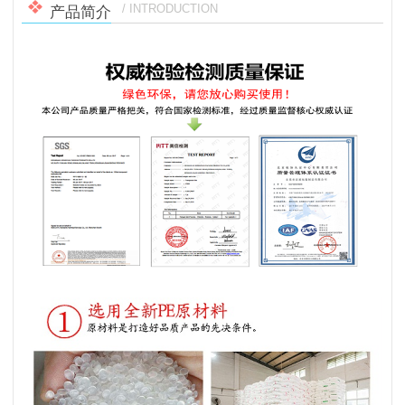
/ INTRODUCTION
产品简介