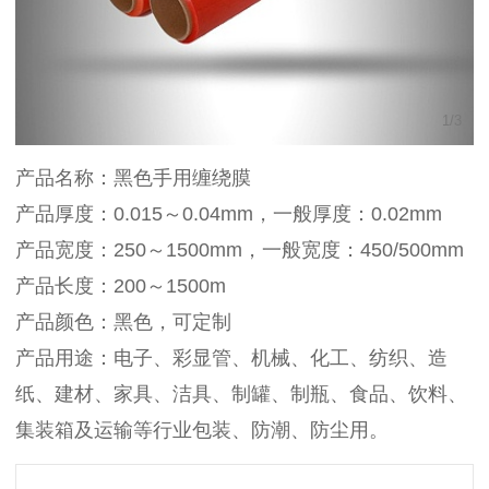
1
/
3
产品名称：黑色手用缠绕膜
产品厚度：0.015～0.04mm，一般厚度：0.02mm
产品宽度：250～1500mm，一般宽度：450/500mm
产品长度：200～1500m
产品颜色：黑色，可定制
产品用途：电子、彩显管、机械、化工、纺织、造
纸、建材、家具、洁具、制罐、制瓶、食品、饮料、
集装箱及运输等行业包装、防潮、防尘用。